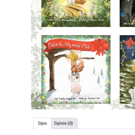
Opis
Opinie (0)